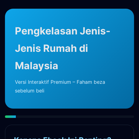
Pengkelasan Jenis-
Jenis Rumah di
Malaysia
Versi Interaktif Premium – Faham beza
sebelum beli