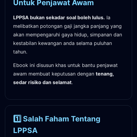
Untuk Penjawat Awam
LPPSA bukan sekadar soal boleh lulus.
Ia
melibatkan potongan gaji jangka panjang yang
akan mempengaruhi gaya hidup, simpanan dan
kestabilan kewangan anda selama puluhan
tahun.
Ebook ini disusun khas untuk bantu penjawat
awam membuat keputusan dengan
tenang,
sedar risiko dan selamat
.
1️⃣ Salah Faham Tentang
LPPSA