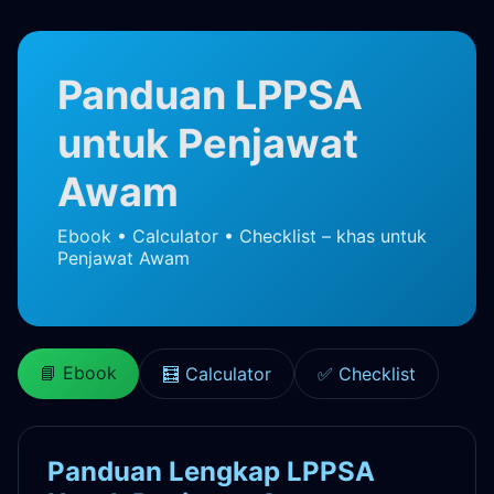
Panduan LPPSA
untuk Penjawat
Awam
Ebook • Calculator • Checklist – khas untuk
Penjawat Awam
📘 Ebook
🧮 Calculator
✅ Checklist
Panduan Lengkap LPPSA