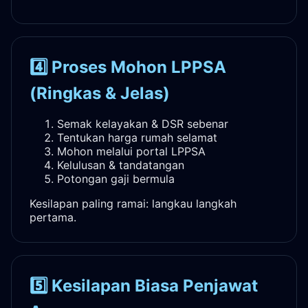
4️⃣ Proses Mohon LPPSA
(Ringkas & Jelas)
Semak kelayakan & DSR sebenar
Tentukan harga rumah selamat
Mohon melalui portal LPPSA
Kelulusan & tandatangan
Potongan gaji bermula
Kesilapan paling ramai: langkau langkah
pertama.
5️⃣ Kesilapan Biasa Penjawat