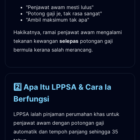
"Penjawat awam mesti lulus"
"Potong gaji je, tak rasa sangat"
"Ambil maksimum tak apa"
Hakikatnya, ramai penjawat awam mengalami
tekanan kewangan
selepas
potongan gaji
bermula kerana salah merancang.
2️⃣ Apa Itu LPPSA & Cara Ia
Berfungsi
LPPSA ialah pinjaman perumahan khas untuk
penjawat awam dengan potongan gaji
automatik dan tempoh panjang sehingga 35