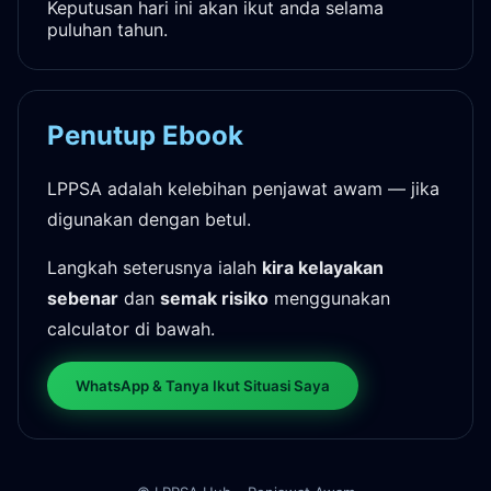
Keputusan hari ini akan ikut anda selama
puluhan tahun.
Penutup Ebook
LPPSA adalah kelebihan penjawat awam — jika
digunakan dengan betul.
Langkah seterusnya ialah
kira kelayakan
sebenar
dan
semak risiko
menggunakan
calculator di bawah.
WhatsApp & Tanya Ikut Situasi Saya