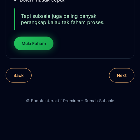
Tapi subsale juga paling banyak
perangkap kalau tak faham proses.
Mula Faham
Back
Next
© Ebook Interaktif Premium – Rumah Subsale