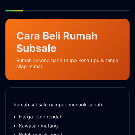
Cara Beli Rumah
Subsale
Rumah second hand tanpa kena tipu & tanpa
silap mahal
Rumah subsale nampak menarik sebab:
Harga lebih rendah
Kawasan matang
Boleh masuk cepat